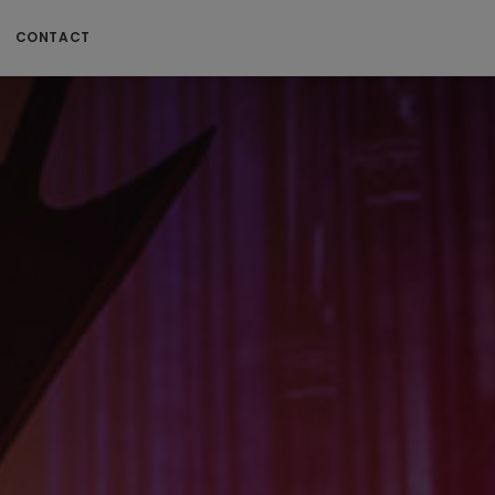
CONTACT