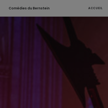
Comédies du Bernstein
ACCUEIL