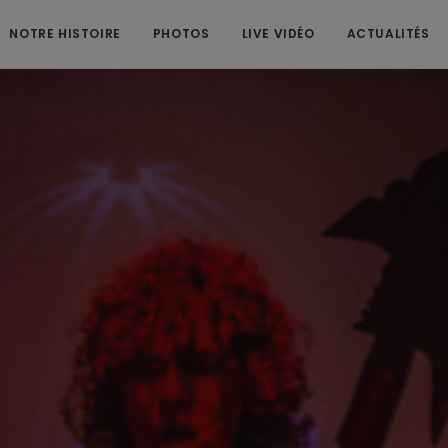
NOTRE HISTOIRE
PHOTOS
LIVE VIDÉO
ACTUALITÉS