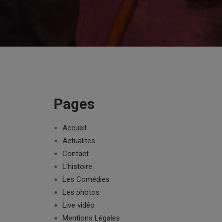
Pages
Accueil
Actualites
Contact
L’histoire
Les Comédies
Les photos
Live vidéo
Mentions Légales