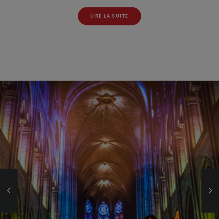
LIRE LA SUITE