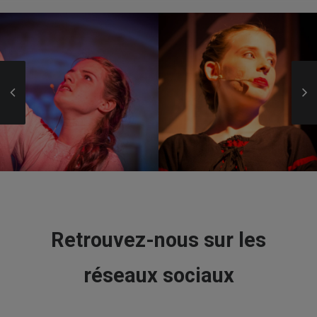
Retrouvez-nous sur les
réseaux sociaux