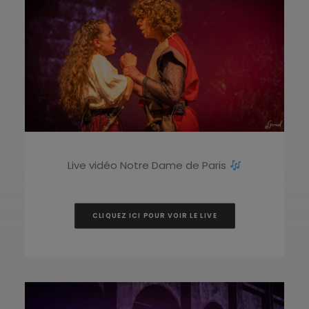
Live vidéo Notre Dame de Paris
CLIQUEZ ICI POUR VOIR LE LIVE