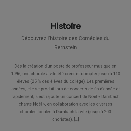
Histoire
Découvrez l'histoire des Comédies du
Bernstein
Dès la création d’un poste de professeur musique en
1996, une chorale a vite été créer et compter jusqu’à 110
élèves (25 % des élèves du collège). Les premières
années, elle se produit lors de concerts de fin d’année et
rapidement, s’est rajouté un concert de Noël « Dambach
chante Noël », en collaboration avec les diverses
chorales locales à Dambach la ville (jusqu’à 200
choristes). […]