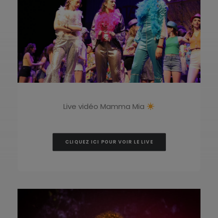
Live vidéo Mamma Mia
CLIQUEZ ICI POUR VOIR LE LIVE