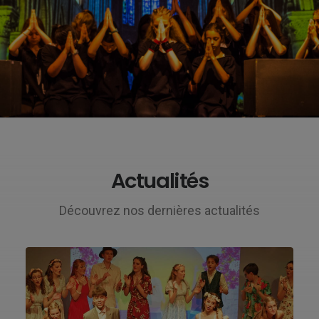
Actualités
Découvrez nos dernières actualités