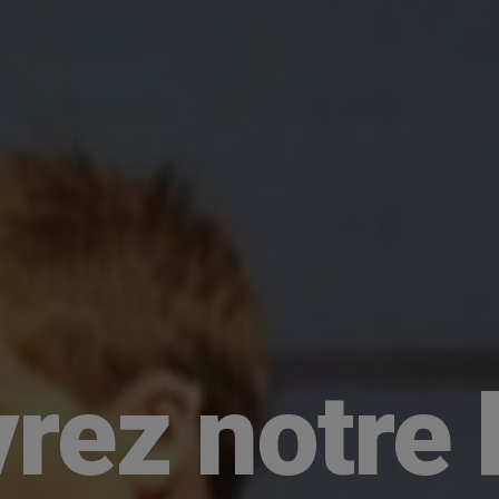
rez notre h