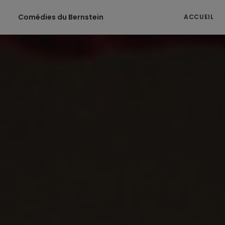
Comédies du Bernstein
ACCUEIL