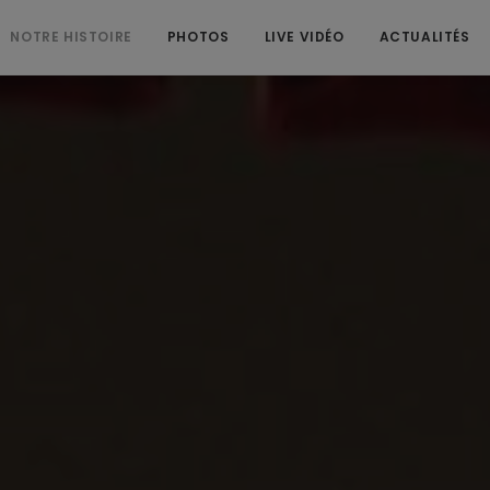
NOTRE HISTOIRE
PHOTOS
LIVE VIDÉO
ACTUALITÉS