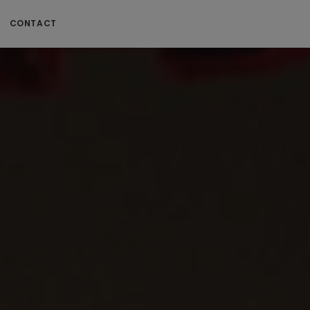
CONTACT