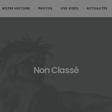
NOTRE HISTOIRE
PHOTOS
LIVE VIDÉO
ACTUALITÉS
Non Classé