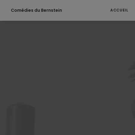
Comédies du Bernstein
ACCUEIL