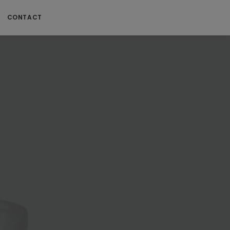
CONTACT