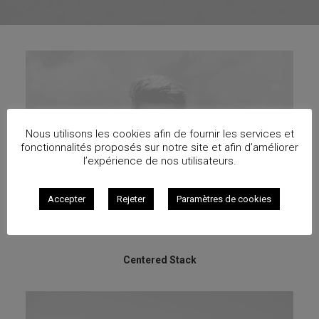
Nous utilisons les cookies afin de fournir les services et
fonctionnalités proposés sur notre site et afin d’améliorer
l’expérience de nos utilisateurs.
Accepter
Rejeter
Paramètres de cookies
Centered Stack