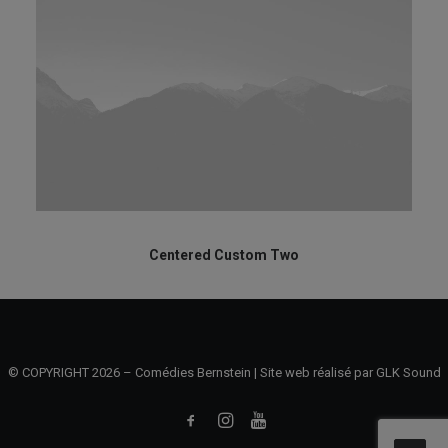
Centered Custom Two
© COPYRIGHT 2026 – Comédies Bernstein | Site web réalisé par
GLK Sound